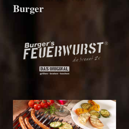
Burger