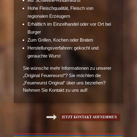
Als Schweine-Rinderwurst
Hohe Fleischqualität, Fleisch von
regionalen Erzeugern
Erhältlich im Einzelhandel oder vor Ort bei
Burger
Zum Grillen, Kochen oder Braten
Herstellungsverfahren: gekocht und
gerauchte Wurst
Sie wünsche mehr Informationen zu unserer
„Original Feuerwurst“? Sie möchten die
„Feuerwurst Original“ über uns beziehen?
Nehmen Sie Kontakt zu uns auf!