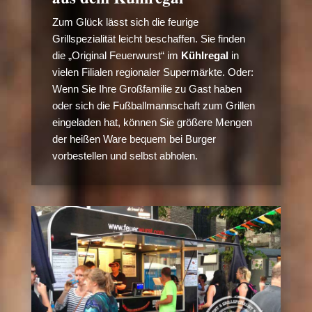
Zum Glück lässt sich die feurige
Grillspezialität leicht beschaffen. Sie finden
die „Original Feuerwurst“ im
Kühlregal
in
vielen Filialen regionaler Supermärkte. Oder:
Wenn Sie Ihre Großfamilie zu Gast haben
oder sich die Fußballmannschaft zum Grillen
eingeladen hat, können Sie größere Mengen
der heißen Ware bequem bei Burger
vorbestellen und selbst abholen.