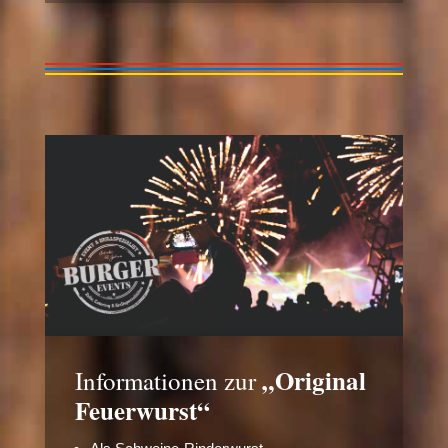
„Original
Informationen zur
Feuerwurst“