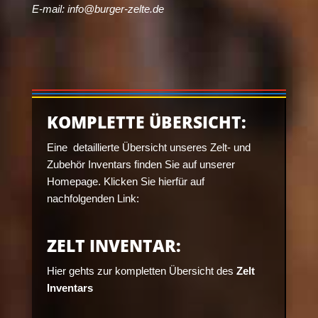
E-mail:
info@burger-zelte.de
KOMPLETTE ÜBERSICHT:
Eine detaillierte Übersicht unseres Zelt- und
Zubehör Inventars finden Sie auf unserer
Homepage. Klicken Sie hierfür auf
nachfolgenden Link:
ZELT INVENTAR:
Hier gehts zur kompletten Übersicht des
Zelt
Inventars