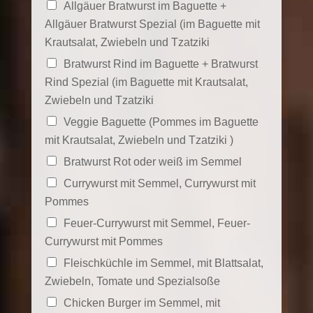
Allgäuer Bratwurst im Baguette +
Allgäuer Bratwurst Spezial (im Baguette mit
Krautsalat, Zwiebeln und Tzatziki
Bratwurst Rind im Baguette + Bratwurst
Rind Spezial (im Baguette mit Krautsalat,
Zwiebeln und Tzatziki
Veggie Baguette (Pommes im Baguette
mit Krautsalat, Zwiebeln und Tzatziki )
Bratwurst Rot oder weiß im Semmel
Currywurst mit Semmel, Currywurst mit
Pommes
Feuer-Currywurst mit Semmel, Feuer-
Currywurst mit Pommes
Fleischküchle im Semmel, mit Blattsalat,
Zwiebeln, Tomate und Spezialsoße
Chicken Burger im Semmel, mit