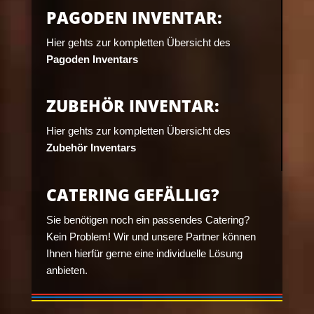
PAGODEN INVENTAR:
Hier gehts zur kompletten Übersicht des
Pagoden Inventars
ZUBEHÖR INVENTAR:
Hier gehts zur kompletten Übersicht des
Zubehör Inventars
CATERING GEFÄLLIG?
Sie benötigen noch ein passendes Catering?
Kein Problem! Wir und unsere Partner können
Ihnen hierfür gerne eine individuelle Lösung
anbieten.