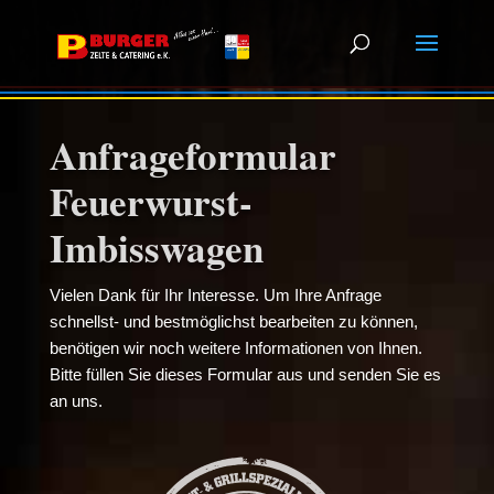
Anfrageformular
Feuerwurst-
Imbisswagen
Vielen Dank für Ihr Interesse. Um Ihre Anfrage
schnellst- und bestmöglichst bearbeiten zu können,
benötigen wir noch weitere Informationen von Ihnen.
Bitte füllen Sie dieses Formular aus und senden Sie es
an uns.