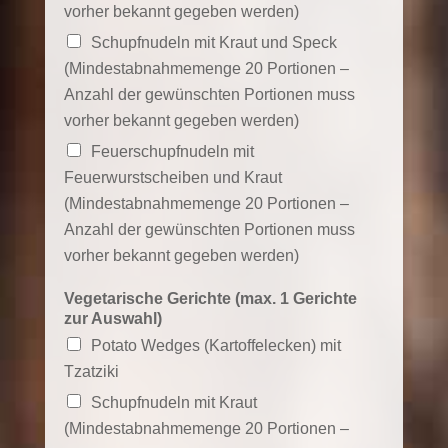
vorher bekannt gegeben werden)
Schupfnudeln mit Kraut und Speck
(Mindestabnahmemenge 20 Portionen –
Anzahl der gewünschten Portionen muss
vorher bekannt gegeben werden)
Feuerschupfnudeln mit
Feuerwurstscheiben und Kraut
(Mindestabnahmemenge 20 Portionen –
Anzahl der gewünschten Portionen muss
vorher bekannt gegeben werden)
Vegetarische Gerichte (max. 1 Gerichte
zur Auswahl)
Potato Wedges (Kartoffelecken) mit
Tzatziki
Schupfnudeln mit Kraut
(Mindestabnahmemenge 20 Portionen –