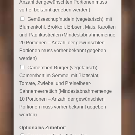
Anzahl der gewünschten Portionen muss
vorher bekannt gegeben werden)
Gemüseschupfnudeln (vegetarisch), mit
Blumenkohl, Brokkoli, Erbsen, Mais, Karotten
und Paprikastreifen (Mindestabnahmemenge
20 Portionen – Anzahl der gewünschten
Portionen muss vorher bekannt gegeben
werden)
Camembert-Burger (vegetarisch),
Camembert im Semmel mit Blattsalat,
Tomate, Zwiebel und Preiselbeer-
Sahnemeerrettich (Mindestabnahmemenge
10 Portionen – Anzahl der gewünschten
Portionen muss vorher bekannt gegeben
werden)
Optionales Zubehör: