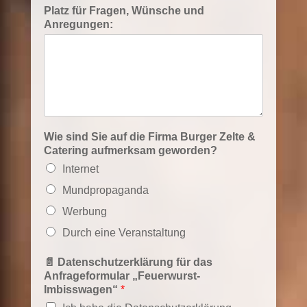
Platz für Fragen, Wünsche und
Anregungen:
Wie sind Sie auf die Firma Burger Zelte &
Catering aufmerksam geworden?
Internet
Mundpropaganda
Werbung
Durch eine Veranstaltung
📄 Datenschutzerklärung für das
Anfrageformular „Feuerwurst-
Imbisswagen“
*