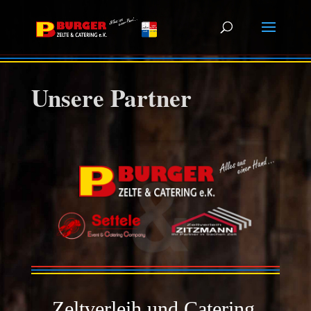
Unsere Partner
Zeltverleih und Catering