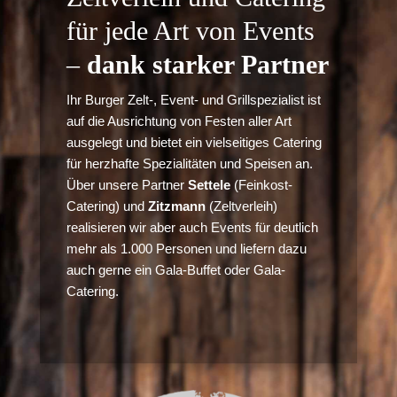
für jede Art von Events
–
dank starker Partner
Ihr Burger Zelt-, Event- und Grillspezialist ist
auf die Ausrichtung von Festen aller Art
ausgelegt und bietet ein vielseitiges Catering
für herzhafte Spezialitäten und Speisen an.
Über unsere Partner
Settele
(Feinkost-
Catering) und
Zitzmann
(Zeltverleih)
realisieren wir aber auch Events für deutlich
mehr als 1.000 Personen und liefern dazu
auch gerne ein Gala-Buffet oder Gala-
Catering.