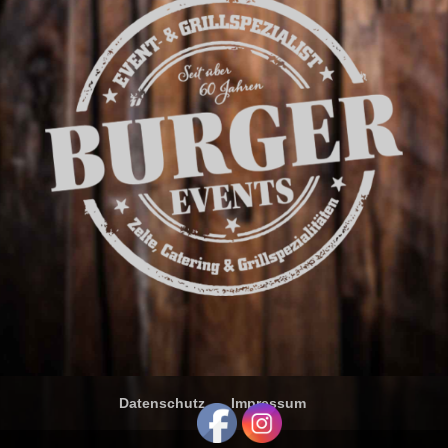
Datenschutz
Impressum